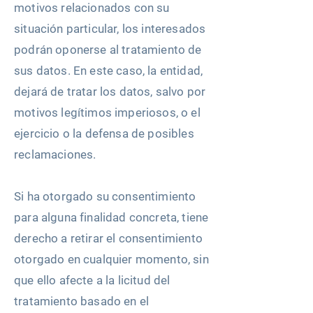
motivos relacionados con su
situación particular, los interesados
podrán oponerse al tratamiento de
sus datos. En este caso, la entidad,
dejará de tratar los datos, salvo por
motivos legítimos imperiosos, o el
ejercicio o la defensa de posibles
reclamaciones.
Si ha otorgado su consentimiento
para alguna finalidad concreta, tiene
derecho a retirar el consentimiento
otorgado en cualquier momento, sin
que ello afecte a la licitud del
tratamiento basado en el