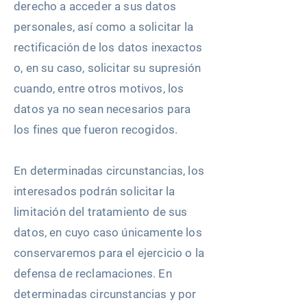
derecho a acceder a sus datos
personales, así como a solicitar la
rectificación de los datos inexactos
o, en su caso, solicitar su supresión
cuando, entre otros motivos, los
datos ya no sean necesarios para
los fines que fueron recogidos.
En determinadas circunstancias, los
interesados podrán solicitar la
limitación del tratamiento de sus
datos, en cuyo caso únicamente los
conservaremos para el ejercicio o la
defensa de reclamaciones. En
determinadas circunstancias y por