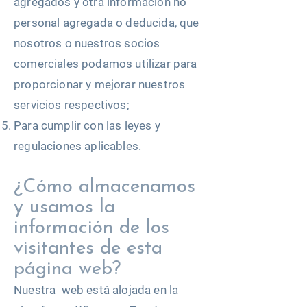
agregados y otra información no
personal agregada o deducida, que
nosotros o nuestros socios
comerciales podamos utilizar para
proporcionar y mejorar nuestros
servicios respectivos;
Para cumplir con las leyes y
regulaciones aplicables.
¿Cómo almacenamos
y usamos la
información de los
visitantes de esta
página web?​
Nuestra web está alojada en la