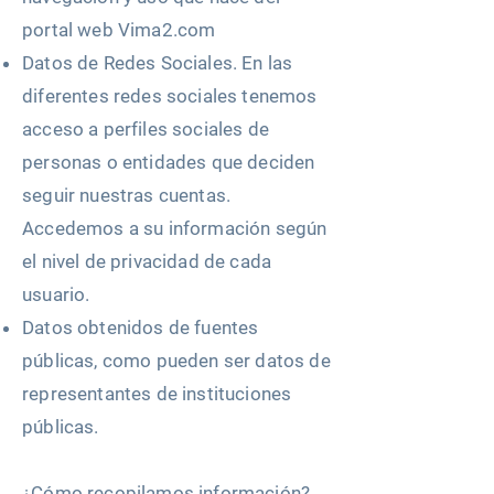
portal web Vima2.com
Datos de Redes Sociales. En las
diferentes redes sociales tenemos
acceso a perfiles sociales de
personas o entidades que deciden
seguir nuestras cuentas.
Accedemos a su información según
el nivel de privacidad de cada
usuario.
Datos obtenidos de fuentes
públicas, como pueden ser datos de
representantes de instituciones
públicas.
¿Cómo recopilamos información?