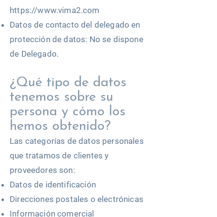
https://www.vima2.com
Datos de contacto del delegado en
protección de datos: No se dispone
de Delegado.
¿Qué tipo de datos
tenemos sobre su
persona y cómo los
hemos obtenido?
Las categorías de datos personales
que tratamos de clientes y
proveedores son:
Datos de identificación
Direcciones postales o electrónicas
Información comercial