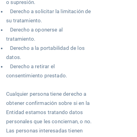
o supresión.
Derecho a solicitar la limitación de
su tratamiento.
Derecho a oponerse al
tratamiento.
Derecho a la portabilidad de los
datos.
Derecho a retirar el
consentimiento prestado.
Cualquier persona tiene derecho a
obtener confirmación sobre si en la
Entidad estamos tratando datos
personales que les conciernan, o no.
Las personas interesadas tienen