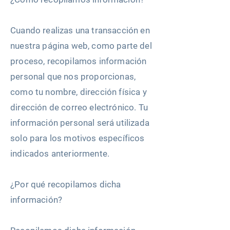
Cuando realizas una transacción en
nuestra página web, como parte del
proceso, recopilamos información
personal que nos proporcionas,
como tu nombre, dirección física y
dirección de correo electrónico. Tu
información personal será utilizada
solo para los motivos específicos
indicados anteriormente.
¿Por qué recopilamos dicha
información?