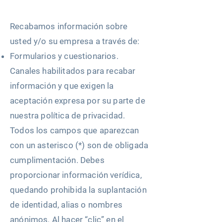
Recabamos información sobre
usted y/o su empresa a través de:
Formularios y cuestionarios.
Canales habilitados para recabar
información y que exigen la
aceptación expresa por su parte de
nuestra política de privacidad.
Todos los campos que aparezcan
con un asterisco (*) son de obligada
cumplimentación. Debes
proporcionar información verídica,
quedando prohibida la suplantación
de identidad, alias o nombres
anónimos. Al hacer “clic” en el