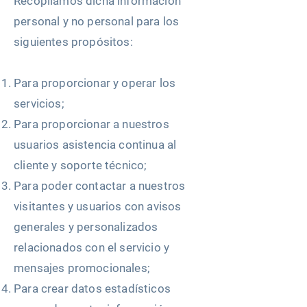
Recopilamos dicha información
personal y no personal para los
siguientes propósitos:
Para proporcionar y operar los
servicios;
Para proporcionar a nuestros
usuarios asistencia continua al
cliente y soporte técnico;
Para poder contactar a nuestros
visitantes y usuarios con avisos
generales y personalizados
relacionados con el servicio y
mensajes promocionales;
Para crear datos estadísticos