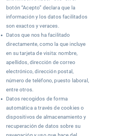
botón “Acepto” declara que la
información y los datos facilitados
son exactos y veraces.
Datos que nos ha facilitado
directamente, como la que incluye
en su tarjeta de visita: nombre,
apellidos, dirección de correo
electrónico, dirección postal,
número de teléfono, puesto laboral,
entre otros.
Datos recogidos de forma
automática a través de cookies o
dispositivos de almacenamiento y
recuperación de datos sobre su
navegación y uso que hace del