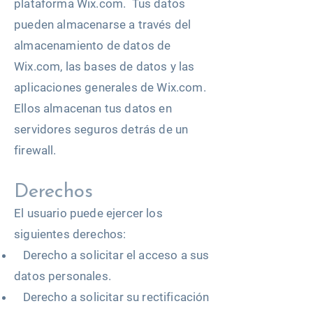
plataforma Wix.com. Tus datos
pueden almacenarse a través del
almacenamiento de datos de
Wix.com, las bases de datos y las
aplicaciones generales de Wix.com.
Ellos almacenan tus datos en
servidores seguros detrás de un
firewall.
Derechos
El usuario puede ejercer los
siguientes derechos:
Derecho a solicitar el acceso a sus
datos personales.
Derecho a solicitar su rectificación